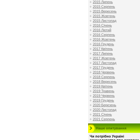
2015 Липень
2015 Серпень
2015 Вересень
2015 Жовтень
2015 Листопад
2016 Січень
2016 Лютий
2016 Серпень
2016 Жовтень
2016 Грудень
2017 Квітень
2017 Липень
2017 Жовтень
2017 Листопад
2017 Грудень
2018 Червень
2018 Серпень
2018 Вересень
2019 Квітень
2019 Травень
2019 Червень
2019 Грудень
2020 Березень
2020 Листопад
2021 Січень
2021 Серпень
Наше опитування
Чи потрібно Україні