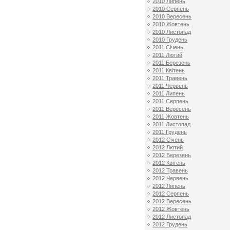
2010 Липень
2010 Серпень
2010 Вересень
2010 Жовтень
2010 Листопад
2010 Грудень
2011 Січень
2011 Лютий
2011 Березень
2011 Квітень
2011 Травень
2011 Червень
2011 Липень
2011 Серпень
2011 Вересень
2011 Жовтень
2011 Листопад
2011 Грудень
2012 Січень
2012 Лютий
2012 Березень
2012 Квітень
2012 Травень
2012 Червень
2012 Липень
2012 Серпень
2012 Вересень
2012 Жовтень
2012 Листопад
2012 Грудень