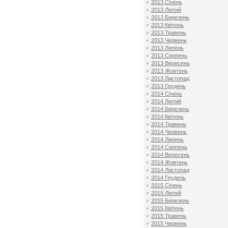
2013 Січень
2013 Лютий
2013 Березень
2013 Квітень
2013 Травень
2013 Червень
2013 Липень
2013 Серпень
2013 Вересень
2013 Жовтень
2013 Листопад
2013 Грудень
2014 Січень
2014 Лютий
2014 Березень
2014 Квітень
2014 Травень
2014 Червень
2014 Липень
2014 Серпень
2014 Вересень
2014 Жовтень
2014 Листопад
2014 Грудень
2015 Січень
2015 Лютий
2015 Березень
2015 Квітень
2015 Травень
2015 Червень