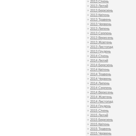
2013 Січень
2013 Лютий
2013 Березень
2013 Квітень
2013 Травень
2013 Червень
2013 Липень
2013 Серпень
2013 Вересень
2013 Жовтень
2013 Листопад
2013 Грудень
2014 Січень
2014 Лютий
2014 Березень
2014 Квітень
2014 Травень
2014 Червень
2014 Липень
2014 Серпень
2014 Вересень
2014 Жовтень
2014 Листопад
2014 Грудень
2015 Січень
2015 Лютий
2015 Березень
2015 Квітень
2015 Травень
2015 Червень