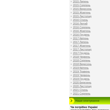
2015 Липень
2015 Серпень
2015 Вересень
2015 Жовтень
2015 Листопад
2016 Січень
2016 Лютий
2016 Серпень
2016 Жовтень
2016 Грудень
2017 Квітень
2017 Липень
2017 Жовтень
2017 Листопад
2017 Грудень
2018 Червень
2018 Серпень
2018 Вересень
2019 Квітень
2019 Травень
2019 Червень
2019 Грудень
2020 Березень
2020 Листопад
2021 Січень
2021 Серпень
Наше опитування
Чи потрібно Україні