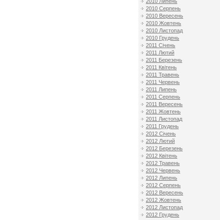
2010 Липень
2010 Серпень
2010 Вересень
2010 Жовтень
2010 Листопад
2010 Грудень
2011 Січень
2011 Лютий
2011 Березень
2011 Квітень
2011 Травень
2011 Червень
2011 Липень
2011 Серпень
2011 Вересень
2011 Жовтень
2011 Листопад
2011 Грудень
2012 Січень
2012 Лютий
2012 Березень
2012 Квітень
2012 Травень
2012 Червень
2012 Липень
2012 Серпень
2012 Вересень
2012 Жовтень
2012 Листопад
2012 Грудень